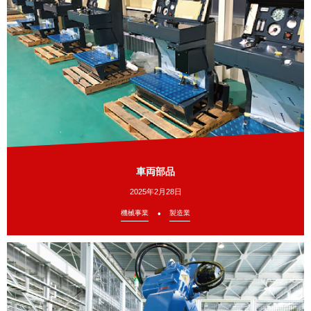
車両部品
2025年2月28日
機械事業
製造業