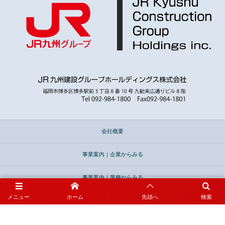
会社概要
事業案内｜企業からみる
事業案内｜業種からみる
メニュー
ホーム
先頭へ
検索
採用情報