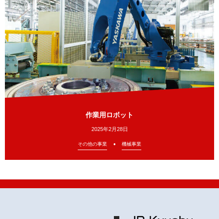
作業用ロボット
2025年2月28日
その他の事業
機械事業