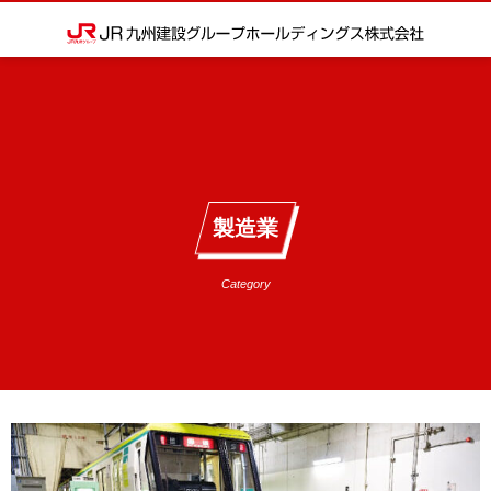
製造業
Category