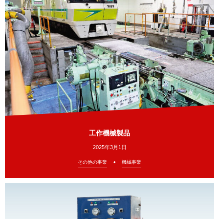
工作機械製品
2025年3月1日
その他の事業
機械事業