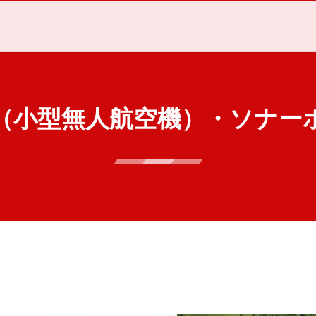
V（小型無人航空機）・ソナー
ソナーボート